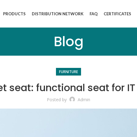
PRODUCTS
DISTRIBUTION NETWORK
FAQ
CERTIFICATES
Blog
FURNITURE
 seat: functional seat for IT
Posted by
Admin