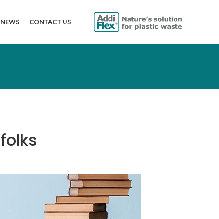
NEWS
CONTACT US
 folks